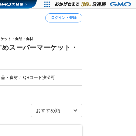
ログイン・登録
ーケット・食品・食材
すめスーパーマーケット・
食品・食材
QRコード決済可