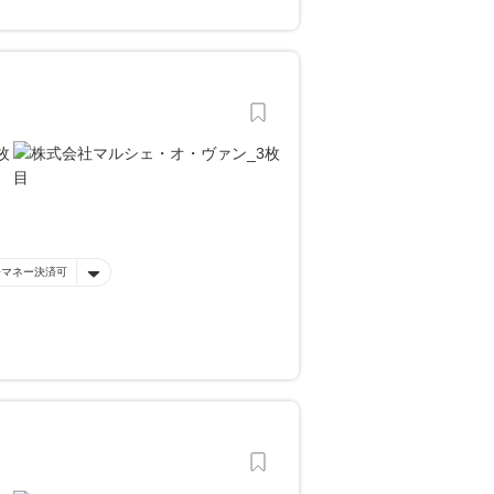
子マネー決済可