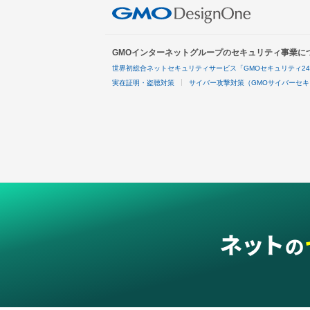
GMOインターネットグループのセキュリティ事業に
世界初総合ネットセキュリティサービス「GMOセキュリティ2
実在証明・盗聴対策
サイバー攻撃対策（GMOサイバーセキ