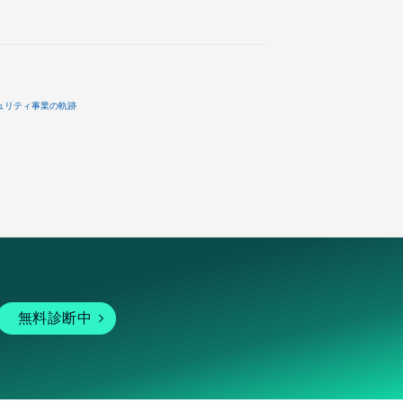
ュリティ事業の軌跡
無料診断中