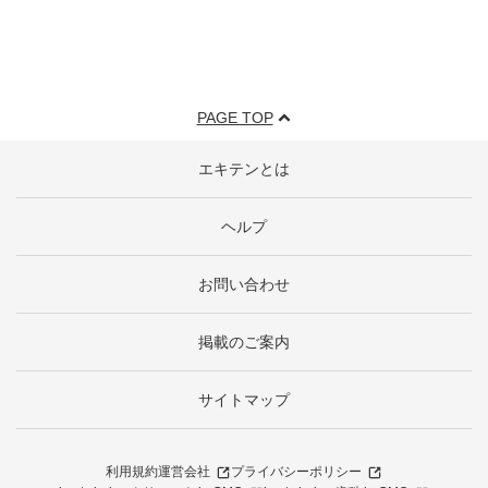
PAGE TOP
エキテンとは
ヘルプ
お問い合わせ
掲載のご案内
サイトマップ
利用規約
運営会社
プライバシーポリシー