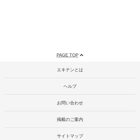
PAGE TOP
エキテンとは
ヘルプ
お問い合わせ
掲載のご案内
サイトマップ