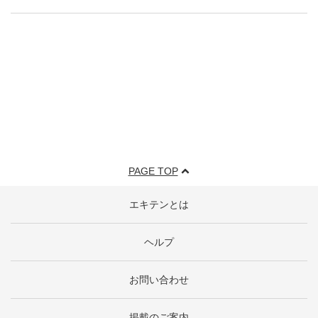
PAGE TOP
エキテンとは
ヘルプ
お問い合わせ
掲載のご案内