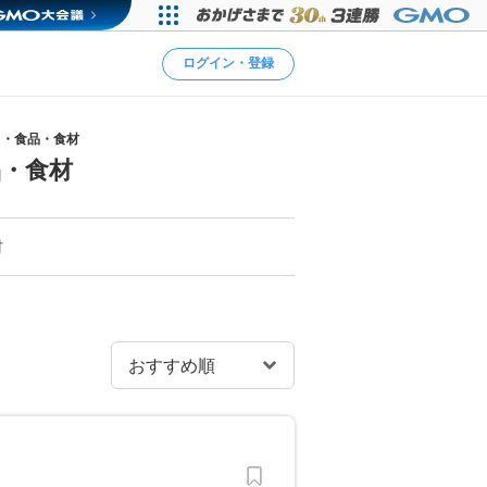
ログイン・登録
ト・食品・食材
・食材
材