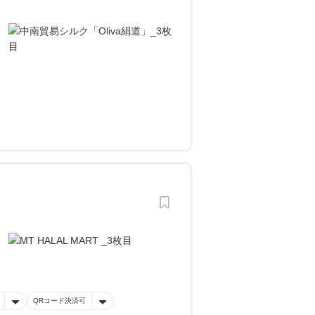
QRコード決済可