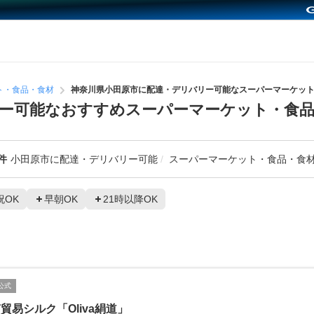
ト・食品・食材
神奈川県小田原市に配達・デリバリー可能なスーパーマーケッ
ー可能なおすすめスーパーマーケット・食品
件
小田原市に配達・デリバリー可能
スーパーマーケット・食品・食
祝OK
早朝OK
21時以降OK
公式
貿易シルク「Oliva絹道」