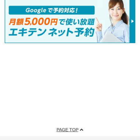
PAGE TOP