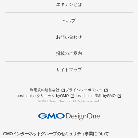
エキテンとは
ヘルプ
お問い合わせ
掲載のご案内
サイトマップ
利用規約
運営会社
プライバシーポリシー
best choice クリニック byGMO
best choice 歯科 byGMO
©GMO DesignOne, Inc. All Rights reserved.
GMOインターネットグループのセキュリティ事業について