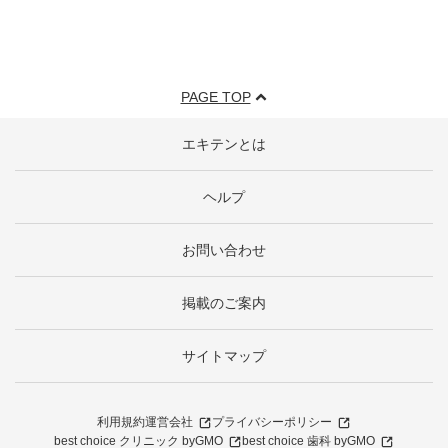
PAGE TOP
エキテンとは
ヘルプ
お問い合わせ
掲載のご案内
サイトマップ
利用規約
運営会社
プライバシーポリシー
best choice クリニック byGMO
best choice 歯科 byGMO