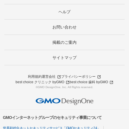
ヘルプ
お問い合わせ
掲載のご案内
サイトマップ
利用規約
運営会社
プライバシーポリシー
best choice クリニック byGMO
best choice 歯科 byGMO
©GMO DesignOne, Inc. All Rights reserved.
GMOインターネットグループのセキュリティ事業について
世界初総合ネットセキュリティサービス「GMOセキュリティ24」