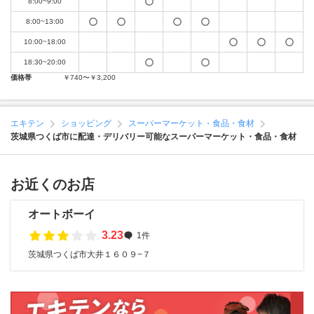
8:00~9:00
8:00~13:00
10:00~18:00
18:30~20:00
価格帯
￥740〜￥3,200
エキテン
ショッピング
スーパーマーケット・食品・食材
茨城県つくば市に配達・デリバリー可能なスーパーマーケット・食品・食材
お近くのお店
オートボーイ
3.23
1件
茨城県つくば市大井１６０９−７