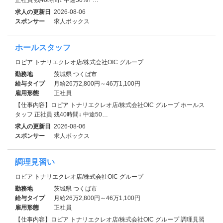
求人の更新日
2026-08-06
スポンサー
求人ボックス
ホールスタッフ
ロピア トナリエクレオ店/株式会社OIC グループ
勤務地
茨城県 つくば市
給与タイプ
月給26万2,800円～46万1,100円
雇用形態
正社員
【仕事内容】ロピア トナリエクレオ店/株式会社OIC グループ ホールス
タッフ 正社員 残40時間↓ 中途50…
求人の更新日
2026-08-06
スポンサー
求人ボックス
調理見習い
ロピア トナリエクレオ店/株式会社OIC グループ
勤務地
茨城県 つくば市
給与タイプ
月給26万2,800円～46万1,100円
雇用形態
正社員
【仕事内容】ロピア トナリエクレオ店/株式会社OIC グループ 調理見習