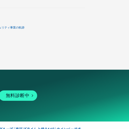
ュリティ事業の軌跡
無料診断中