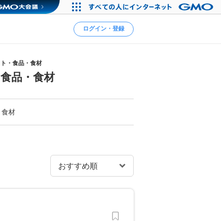
ログイン・登録
ット・食品・食材
食品・食材
・食材