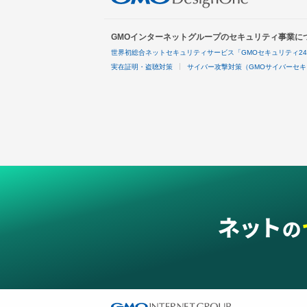
GMOインターネットグループのセキュリティ事業に
世界初総合ネットセキュリティサービス「GMOセキュリティ2
実在証明・盗聴対策
サイバー攻撃対策（GMOサイバーセキ