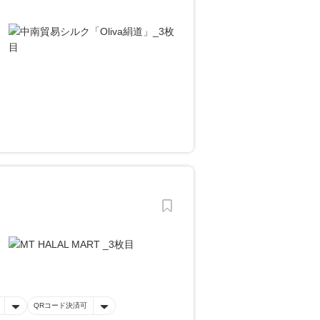
QRコード決済可