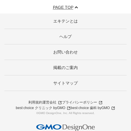
PAGE TOP
エキテンとは
ヘルプ
お問い合わせ
掲載のご案内
サイトマップ
利用規約
運営会社
プライバシーポリシー
best choice クリニック byGMO
best choice 歯科 byGMO
©GMO DesignOne, Inc. All Rights reserved.