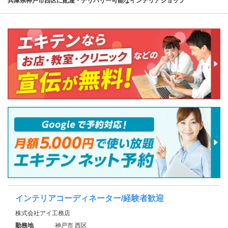
兵庫県神戸市西区に配達・デリバリー可能なインテリアショップ
インテリアコーディネーター/経験者歓迎
株式会社アイ工務店
勤務地
神戸市 西区