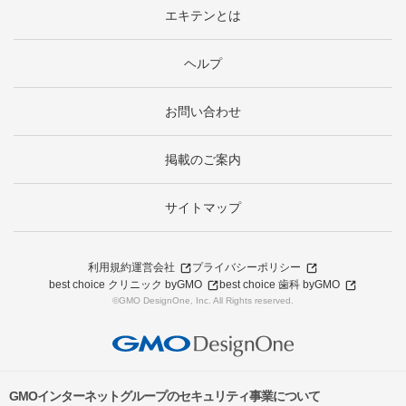
エキテンとは
ヘルプ
お問い合わせ
掲載のご案内
サイトマップ
利用規約
運営会社
プライバシーポリシー
best choice クリニック byGMO
best choice 歯科 byGMO
©GMO DesignOne, Inc. All Rights reserved.
GMOインターネットグループのセキュリティ事業について