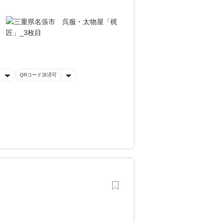
QRコード決済可