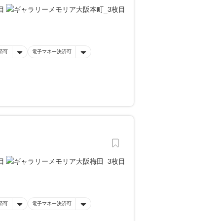
済可
電子マネー決済可
済可
電子マネー決済可