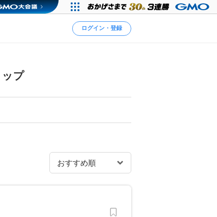
ログイン・登録
ョップ