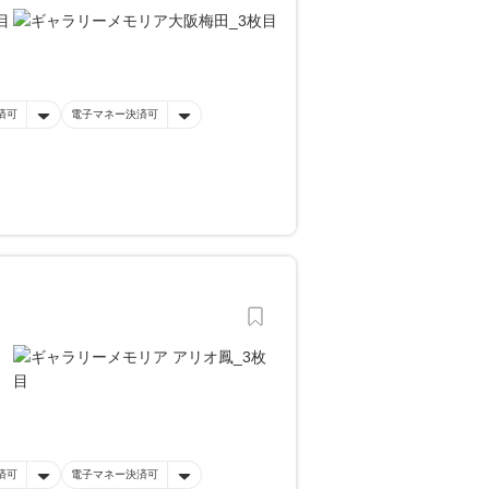
済可
電子マネー決済可
済可
電子マネー決済可