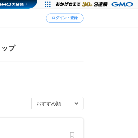
ログイン・登録
ョップ