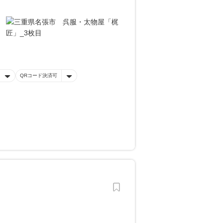
QRコード決済可