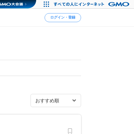
ログイン・登録