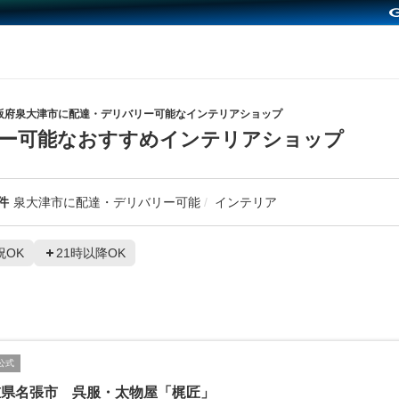
阪府泉大津市に配達・デリバリー可能なインテリアショップ
リー可能なおすすめインテリアショップ
件
泉大津市に配達・デリバリー可能
インテリア
祝OK
21時以降OK
公式
重県名張市 呉服・太物屋「梶匠」