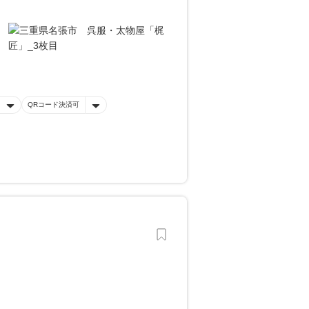
QRコード決済可