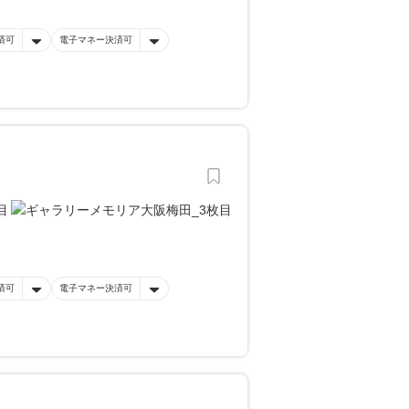
済可
電子マネー決済可
済可
電子マネー決済可