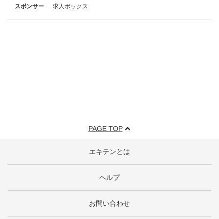
スポンサー
求人ボックス
PAGE TOP
エキテンとは
ヘルプ
お問い合わせ