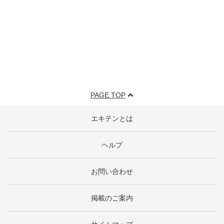
PAGE TOP
エキテンとは
ヘルプ
お問い合わせ
掲載のご案内