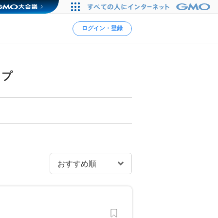
ログイン・登録
ップ