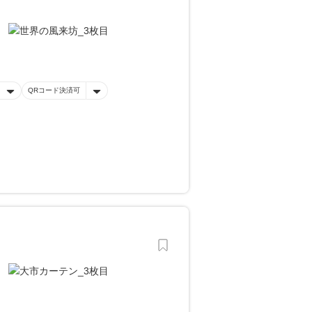
QRコード決済可