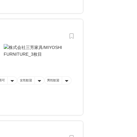
済可
女性歓迎
男性歓迎