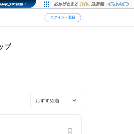
ログイン・登録
ップ