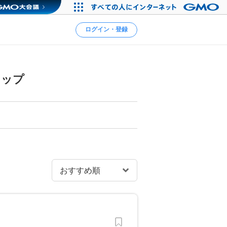
ログイン・登録
ョップ