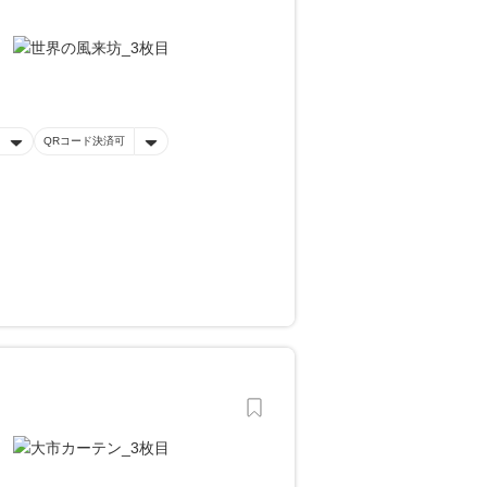
QRコード決済可