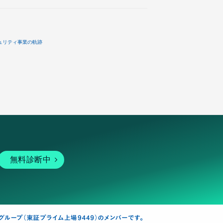
ュリティ事業の軌跡
無料診断中