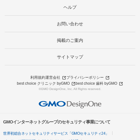
ヘルプ
お問い合わせ
掲載のご案内
サイトマップ
利用規約
運営会社
プライバシーポリシー
best choice クリニック byGMO
best choice 歯科 byGMO
©GMO DesignOne, Inc. All Rights reserved.
GMOインターネットグループのセキュリティ事業について
世界初総合ネットセキュリティサービス「GMOセキュリティ24」