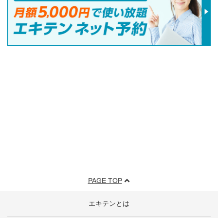
PAGE TOP
エキテンとは