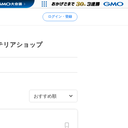
ログイン・登録
テリアショップ