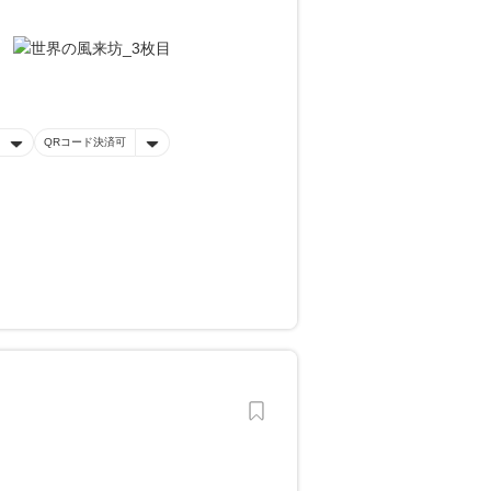
QRコード決済可