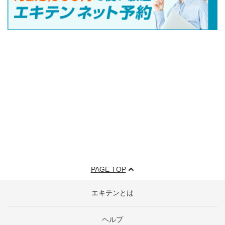
PAGE TOP
エキテンとは
ヘルプ