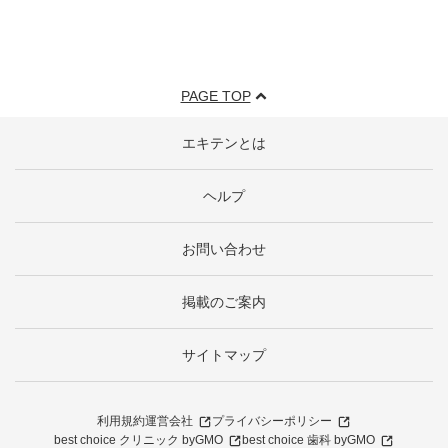
PAGE TOP
エキテンとは
ヘルプ
お問い合わせ
掲載のご案内
サイトマップ
利用規約
運営会社
プライバシーポリシー
best choice クリニック byGMO
best choice 歯科 byGMO