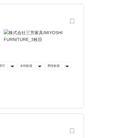
済可
女性歓迎
男性歓迎