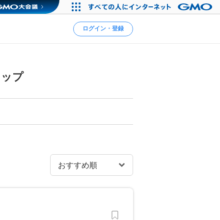
ログイン・登録
ョップ