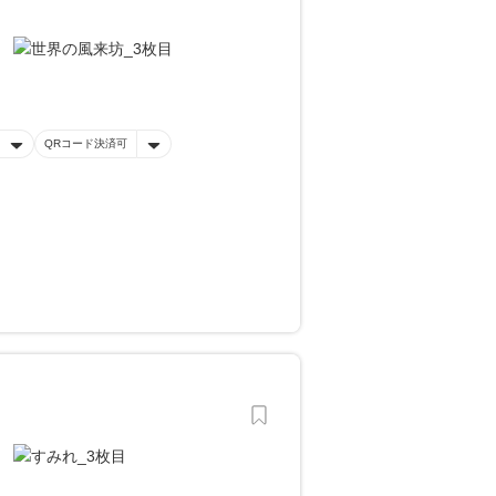
QRコード決済可