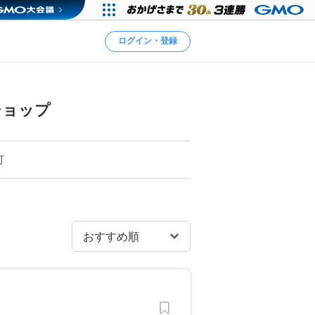
ログイン・登録
ショップ
可