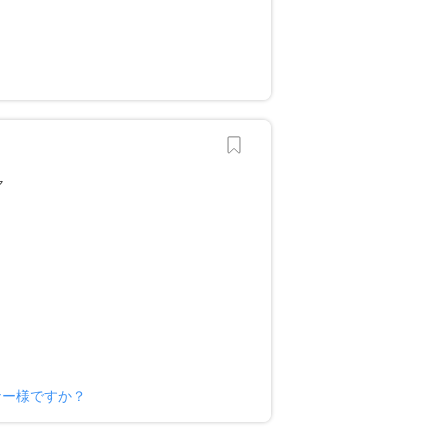
ーナー様ですか？