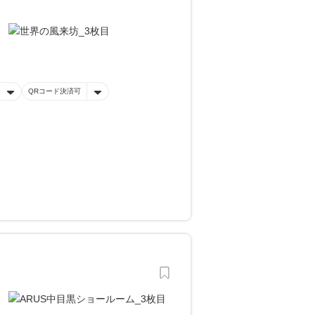
QRコード決済可