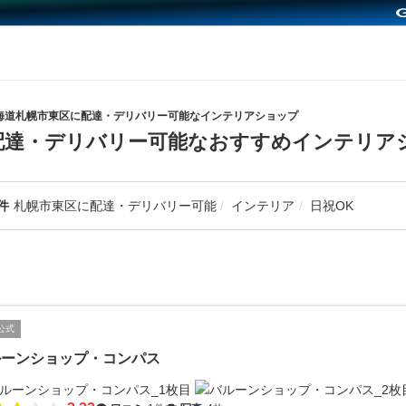
海道札幌市東区に配達・デリバリー可能なインテリアショップ
配達・デリバリー可能なおすすめインテリア
件
札幌市東区に配達・デリバリー可能
インテリア
日祝OK
公式
ルーンショップ・コンパス