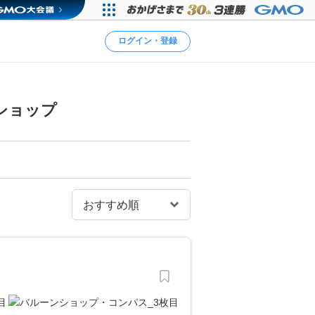
ログイン・登録
ショップ