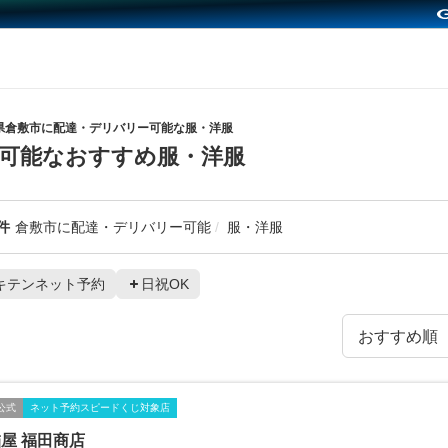
県倉敷市に配達・デリバリー可能な服・洋服
可能なおすすめ服・洋服
件
倉敷市に配達・デリバリー可能
服・洋服
キテンネット予約
日祝OK
公式
ネット予約スピードくじ対象店
屋 福田商店