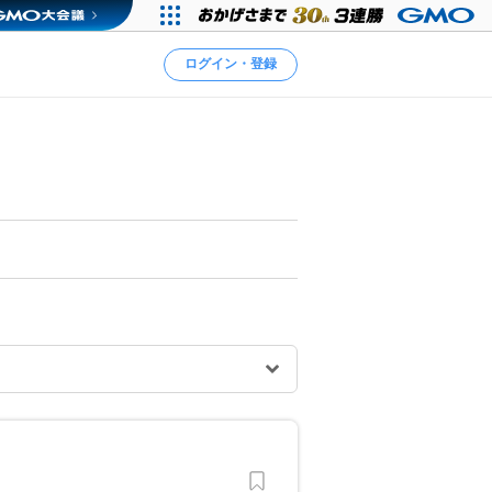
ログイン・登録