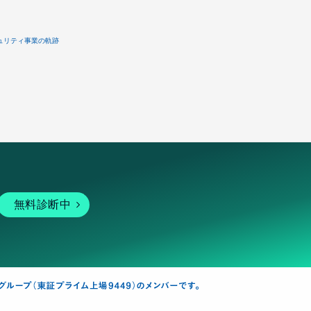
ュリティ事業の軌跡
無料診断中