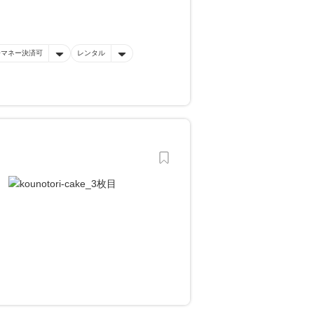
子マネー決済可
レンタル