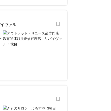
バイヴァル