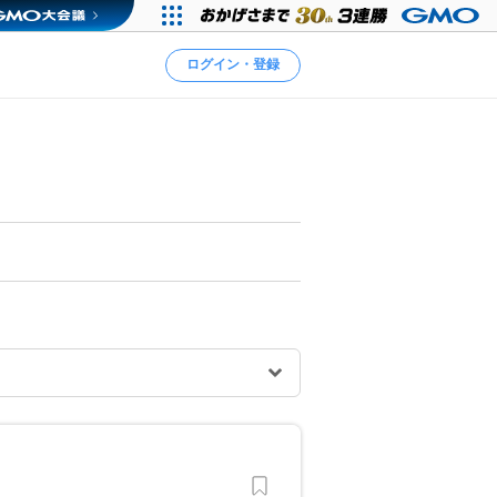
ログイン・登録