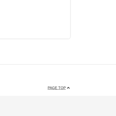
PAGE TOP