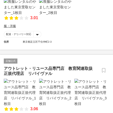
3.01
服・洋服
配達・デリバリー対応
住所
東京都足立区千住仲町2-3
店舗公式
アウトレット・リユース品専門店 教育関連取扱
正規代理店 リバイヴァル
3.06