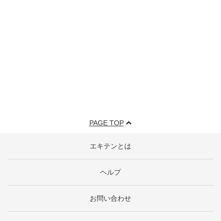
PAGE TOP
エキテンとは
ヘルプ
お問い合わせ