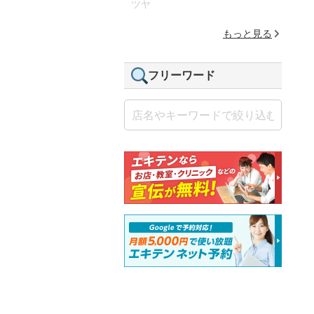
ツヤ
もっと見る
フリーワード