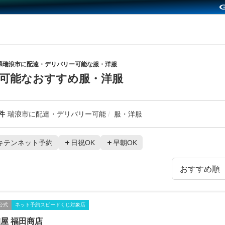
県瑞浪市に配達・デリバリー可能な服・洋服
可能なおすすめ服・洋服
件
瑞浪市に配達・デリバリー可能
服・洋服
キテンネット予約
日祝OK
早朝OK
公式
ネット予約スピードくじ対象店
屋 福田商店