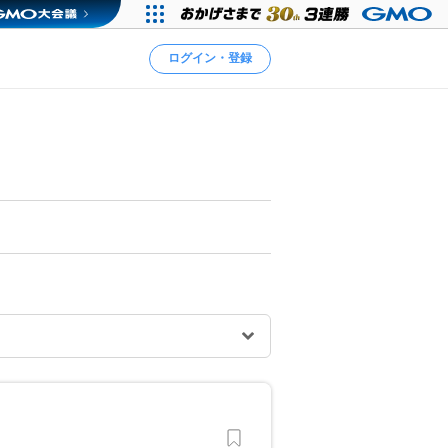
ログイン・登録