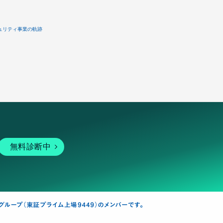
ュリティ事業の軌跡
無料診断中