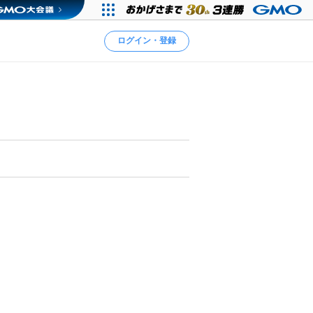
ログイン・登録