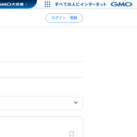
ログイン・登録