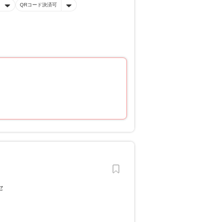
QRコード決済可