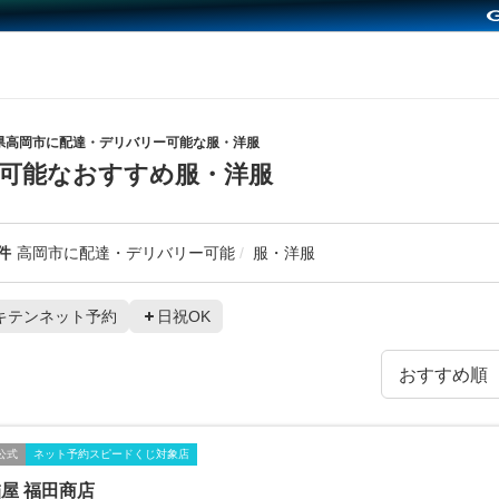
県高岡市に配達・デリバリー可能な服・洋服
可能なおすすめ服・洋服
件
高岡市に配達・デリバリー可能
服・洋服
キテンネット予約
日祝OK
公式
ネット予約スピードくじ対象店
屋 福田商店