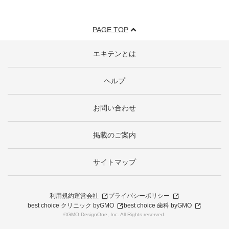
PAGE TOP
エキテンとは
ヘルプ
お問い合わせ
掲載のご案内
サイトマップ
利用規約
運営会社
プライバシーポリシー
best choice クリニック byGMO
best choice 歯科 byGMO
©GMO DesignOne, Inc. All Rights reserved.