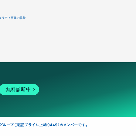
ュリティ事業の軌跡
無料診断中