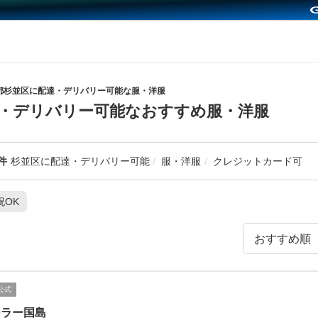
都杉並区に配達・デリバリー可能な服・洋服
・デリバリー可能なおすすめ服・洋服
件
杉並区に配達・デリバリー可能
服・洋服
クレジットカード可
祝OK
公式
ーラー国島