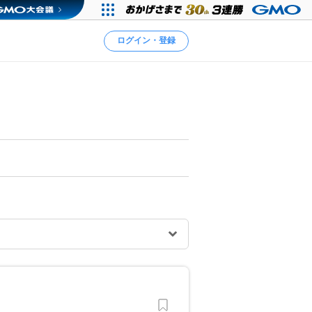
ログイン・登録