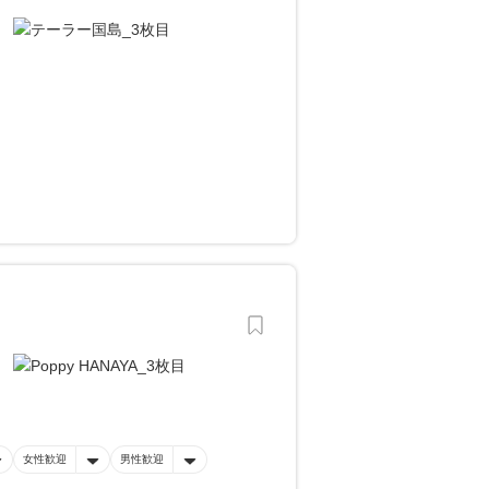
女性歓迎
男性歓迎