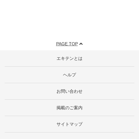
PAGE TOP
エキテンとは
ヘルプ
お問い合わせ
掲載のご案内
サイトマップ