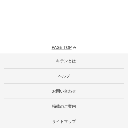
PAGE TOP
エキテンとは
ヘルプ
お問い合わせ
掲載のご案内
サイトマップ