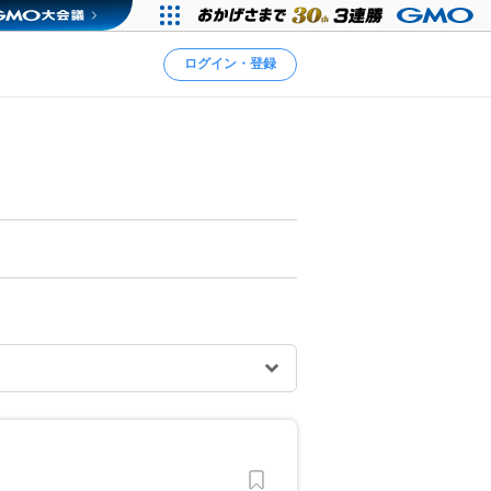
ログイン・登録