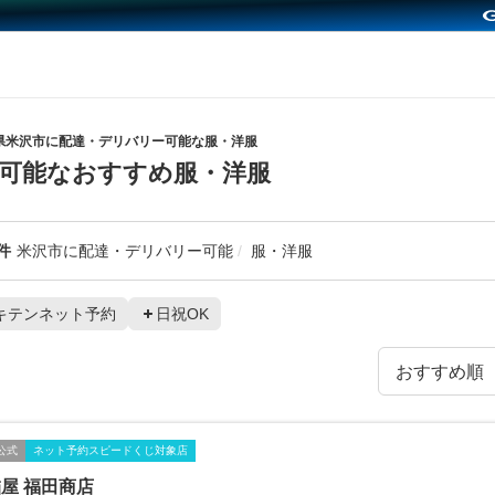
県米沢市に配達・デリバリー可能な服・洋服
可能なおすすめ服・洋服
件
米沢市に配達・デリバリー可能
服・洋服
キテンネット予約
日祝OK
公式
ネット予約スピードくじ対象店
屋 福田商店