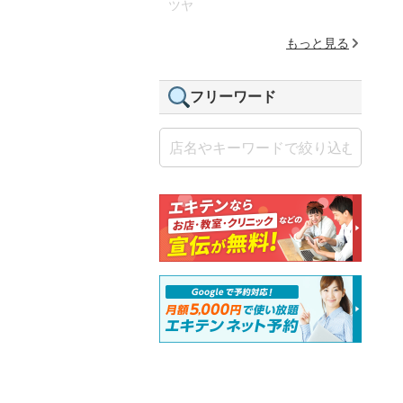
ツヤ
もっと見る
フリーワード