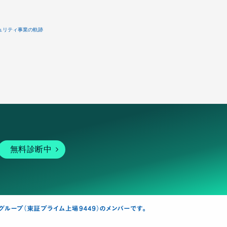
ュリティ事業の軌跡
無料診断中