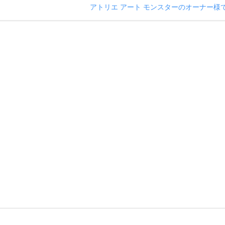
アトリエ アート モンスターのオーナー様