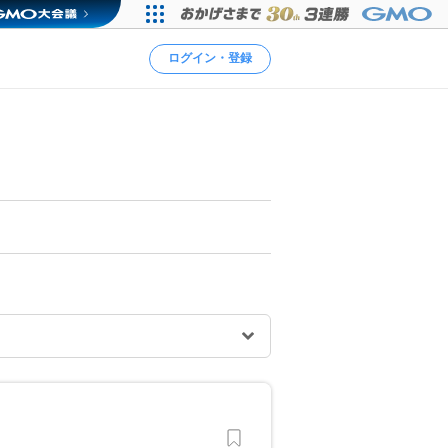
ログイン・登録