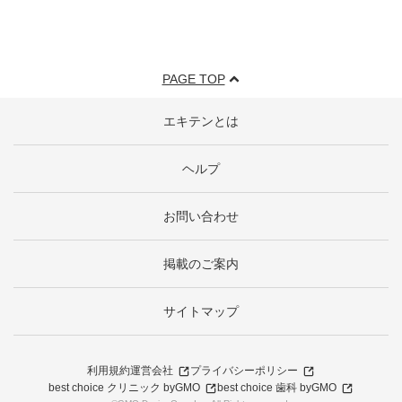
PAGE TOP
エキテンとは
ヘルプ
お問い合わせ
掲載のご案内
サイトマップ
利用規約
運営会社
プライバシーポリシー
best choice クリニック byGMO
best choice 歯科 byGMO