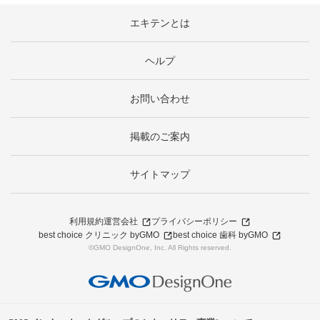
エキテンとは
ヘルプ
お問い合わせ
掲載のご案内
サイトマップ
利用規約
運営会社
プライバシーポリシー
best choice クリニック byGMO
best choice 歯科 byGMO
©GMO DesignOne, Inc. All Rights reserved.