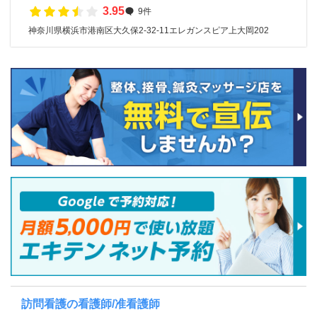
3.95
9件
神奈川県横浜市港南区大久保2-32-11エレガンスピア上大岡202
訪問看護の看護師/准看護師