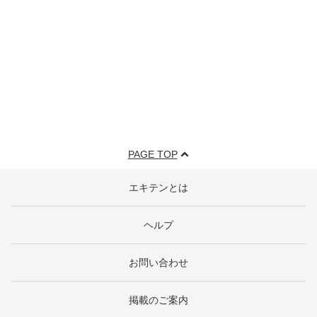
PAGE TOP
エキテンとは
ヘルプ
お問い合わせ
掲載のご案内