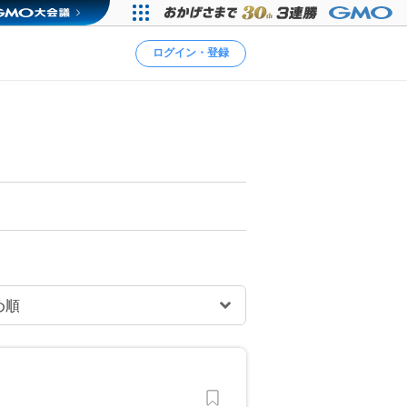
ログイン・登録