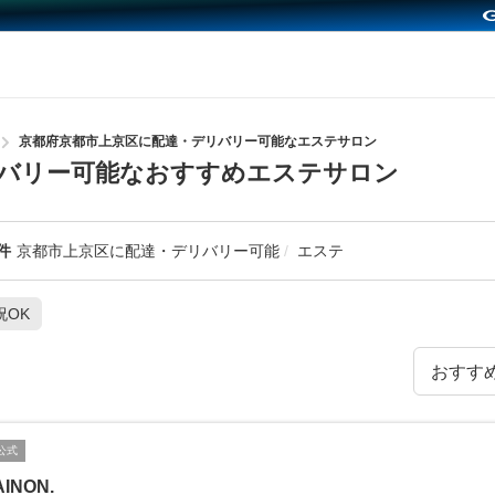
京都府京都市上京区に配達・デリバリー可能なエステサロン
バリー可能なおすすめエステサロン
件
京都市上京区に配達・デリバリー可能
エステ
祝OK
公式
INON.