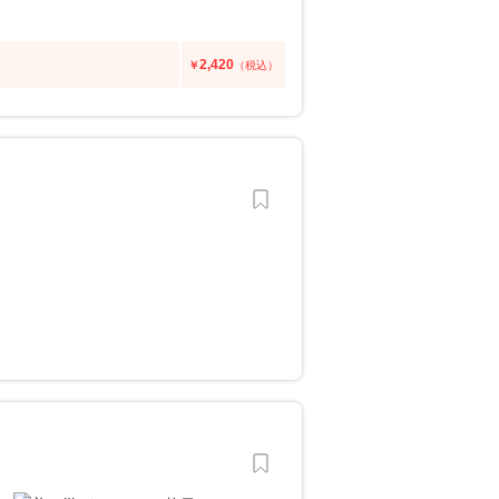
2,420
￥
（税込）