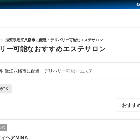
滋賀県近江八幡市に配達・デリバリー可能なエステサロン
バリー可能なおすすめエステサロン
件
近江八幡市に配達・デリバリー可能
エステ
祝OK
公式
ィヘアMINA