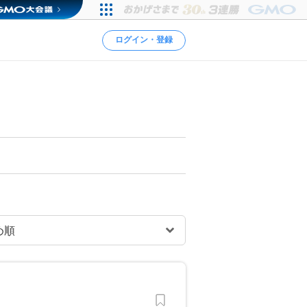
ログイン・登録