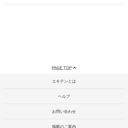
PAGE TOP
エキテンとは
ヘルプ
お問い合わせ
掲載のご案内