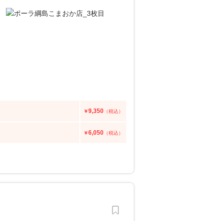
9,350
￥
（税込）
6,050
￥
（税込）