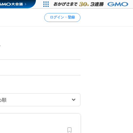
ログイン・登録
ン