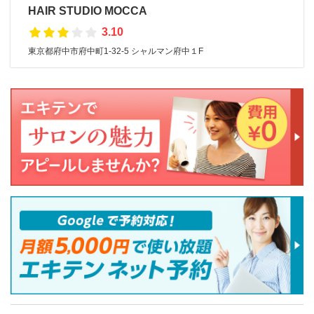
HAIR STUDIO MOCCA
3.10
東京都府中市府中町1-32-5 シャルマン府中１F