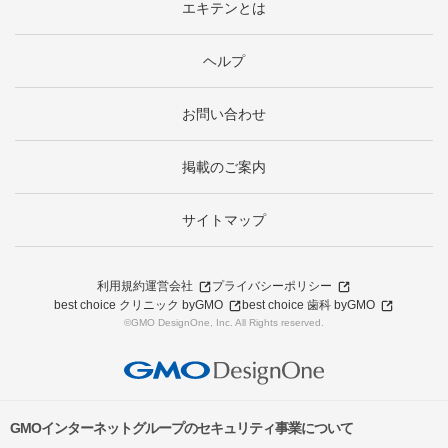
エキテンとは
ヘルプ
お問い合わせ
掲載のご案内
サイトマップ
利用規約
運営会社
プライバシーポリシー
best choice クリニック byGMO
best choice 歯科 byGMO
©GMO DesignOne, Inc. All Rights reserved.
GMOインターネットグループのセキュリティ事業について