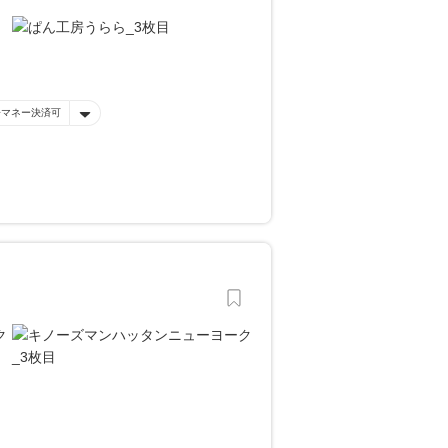
子マネー決済可