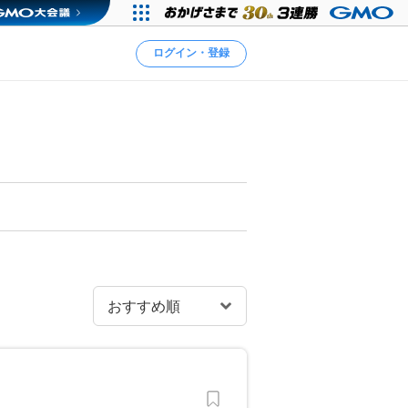
ログイン・登録