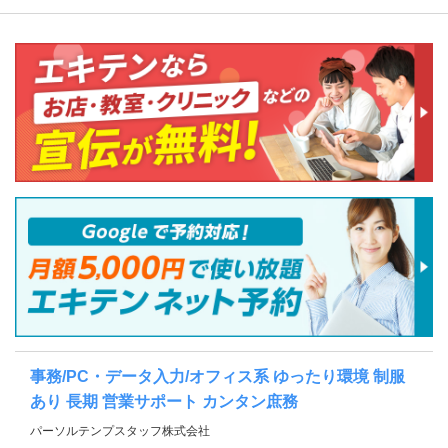
事務/PC・データ入力/オフィス系 ゆったり環境 制服
あり 長期 営業サポート カンタン庶務
パーソルテンプスタッフ株式会社